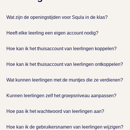
Wat zijn de openingstijden voor Squla in de klas?
Heeft elke leerling een eigen account nodig?
Hoe kan ik het thuisaccount van leerlingen koppelen?
Hoe kan ik het thuisaccount van leerlingen ontkoppelen?
Wat kunnen leerlingen met de muntjes die ze verdienen?
Kunnen leerlingen zelf het groepsniveau aanpassen?
Hoe pas ik het wachtwoord van leerlingen aan?
Hoe kan ik de gebruikersnamen van leerlingen wijzigen?