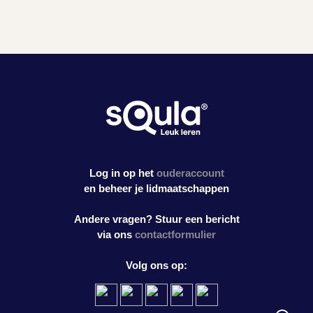
Log in op het
ouderaccount
en beheer je lidmaatschappen
Andere vragen? Stuur een bericht
via ons
contactformulier
Volg ons op: