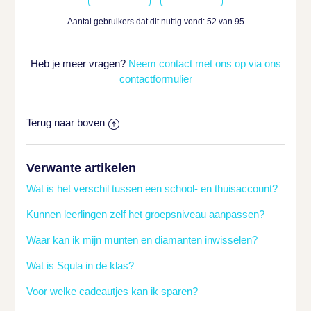
Aantal gebruikers dat dit nuttig vond: 52 van 95
Heb je meer vragen?
Neem contact met ons op via ons
contactformulier
Terug naar boven
Verwante artikelen
Wat is het verschil tussen een school- en thuisaccount?
Kunnen leerlingen zelf het groepsniveau aanpassen?
Waar kan ik mijn munten en diamanten inwisselen?
Wat is Squla in de klas?
Voor welke cadeautjes kan ik sparen?