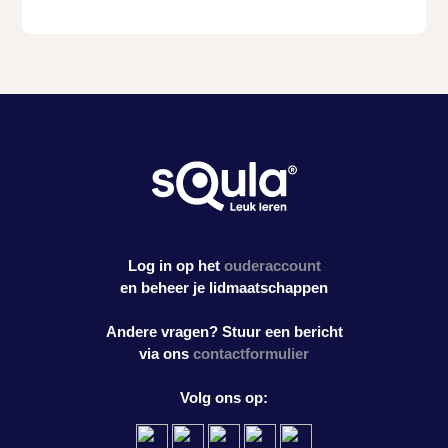
Log in op het
ouderaccount
en beheer je lidmaatschappen
Andere vragen? Stuur een bericht
via ons
contactformulier
Volg ons op: