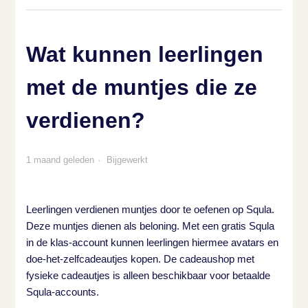
Wat kunnen leerlingen
met de muntjes die ze
verdienen?
1 maand geleden
Bijgewerkt
Leerlingen verdienen muntjes door te oefenen op Squla.
Deze muntjes dienen als beloning. Met een gratis Squla
in de klas-account kunnen leerlingen hiermee avatars en
doe-het-zelfcadeautjes kopen. De cadeaushop met
fysieke cadeautjes is alleen beschikbaar voor betaalde
Squla-accounts.