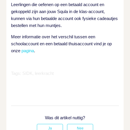
Leerlingen die oefenen op een betaald account en
gekoppeld zijn aan jouw Squla in de klas-account,
kunnen via hun betaalde account ook fysieke cadeautjes
bestellen met hun muntjes.
Meer informatie over het verschil tussen een
schoolaccount en een betaald thuisaccount vind je op
onze
pagina
.
Tags: SIDK, leerkracht
Was dit artikel nuttig?