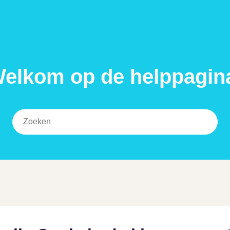
elkom op de helppagin