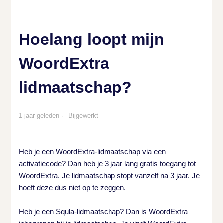
Hoelang loopt mijn
WoordExtra
lidmaatschap?
1 jaar geleden
Bijgewerkt
Heb je een WoordExtra-lidmaatschap via een
activatiecode? Dan heb je 3 jaar lang gratis toegang tot
WoordExtra. Je lidmaatschap stopt vanzelf na 3 jaar. Je
hoeft deze dus niet op te zeggen.
Heb je een Squla-lidmaatschap? Dan is WoordExtra