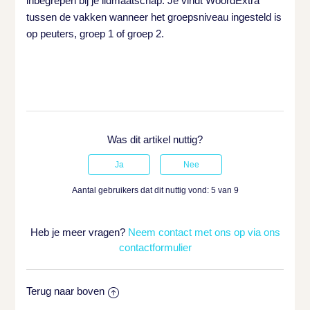
inbegrepen bij je lidmaatschap. Je vindt WoordExtra
tussen de vakken wanneer het groepsniveau ingesteld is
op peuters, groep 1 of groep 2.
Was dit artikel nuttig?
Aantal gebruikers dat dit nuttig vond: 5 van 9
Heb je meer vragen?
Neem contact met ons op via ons
contactformulier
Terug naar boven