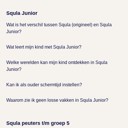
Squla Junior
Wat is het verschil tussen Squla (origineel) en Squla
Junior?
Wat leert mijn kind met Squla Junior?
Welke werelden kan mijn kind ontdekken in Squla
Junior?
Kan ik als ouder schermtijd instellen?
Waarom zie ik geen losse vakken in Squla Junior?
Squla peuters t/m groep 5