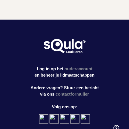
Log in op het
ouderaccount
en beheer je lidmaatschappen
Andere vragen? Stuur een bericht
via ons
contactformulier
Volg ons op: