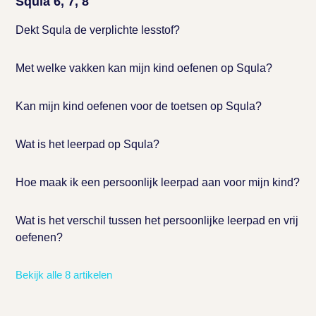
Squla 6, 7, 8
Dekt Squla de verplichte lesstof?
Met welke vakken kan mijn kind oefenen op Squla?
Kan mijn kind oefenen voor de toetsen op Squla?
Wat is het leerpad op Squla?
Hoe maak ik een persoonlijk leerpad aan voor mijn kind?
Wat is het verschil tussen het persoonlijke leerpad en vrij
oefenen?
Bekijk alle 8 artikelen